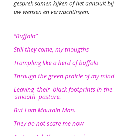
gesprek samen kijken of het aansluit bij
uw wensen en verwachtingen.
“Buffalo”
Still they come, my thougths
Trampling like a herd of buffalo
Through the green prairie of my mind
Leaving their black footprints in the
smooth pasture.
But I am Moutain Man.
They do not scare me now