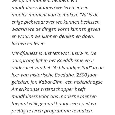
we op dit moment hebben. Via
mindfulness kunnen we leren er een
mooier moment van te maken. ‘Nu’ is de
enige plek waarover we kunnen beslissen,
waarin we de dingen vorm kunnen geven
en waarin we kunnen denken en doen,
lachen en leven.
Mindfulness is niet iets wat nieuw is. De
oorsprong ligt in het Boeddhisme en is
onderdeel van het ‘Achtvoudige Pad” in de
leer van historische Boeddha, 2500 jaar
geleden. Jon Kabat-Zinn, een hedendaagse
Amerikaanse wetenschapper heeft
mindfulness voor ons moderne mensen
toegankelijk gemaakt door een goed en
prettig te leren programma te maken.