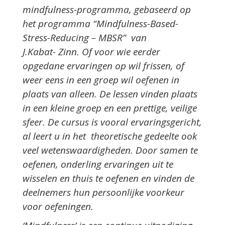
mindfulness-programma, gebaseerd op
het programma “Mindfulness-Based-
Stress-Reducing – MBSR” van
J.Kabat- Zinn. Of voor wie eerder
opgedane ervaringen op wil frissen, of
weer eens in een groep wil oefenen in
plaats van alleen. De lessen vinden plaats
in een kleine groep en een prettige, veilige
sfeer. De cursus is vooral ervaringsgericht,
al leert u in het theoretische gedeelte ook
veel wetenswaardigheden. Door samen te
oefenen, onderling ervaringen uit te
wisselen en thuis te oefenen en vinden de
deelnemers hun persoonlijke voorkeur
voor oefeningen.