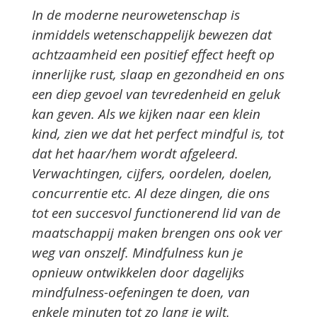
In de moderne neurowetenschap is
inmiddels wetenschappelijk bewezen dat
achtzaamheid een positief effect heeft op
innerlijke rust, slaap en gezondheid en ons
een diep gevoel van tevredenheid en geluk
kan geven. Als we kijken naar een klein
kind, zien we dat het perfect mindful is, tot
dat het haar/hem wordt afgeleerd.
Verwachtingen, cijfers, oordelen, doelen,
concurrentie etc. Al deze dingen, die ons
tot een succesvol functionerend lid van de
maatschappij maken brengen ons ook ver
weg van onszelf. Mindfulness kun je
opnieuw ontwikkelen door dagelijks
mindfulness-oefeningen te doen, van
enkele minuten tot zo lang je wilt.