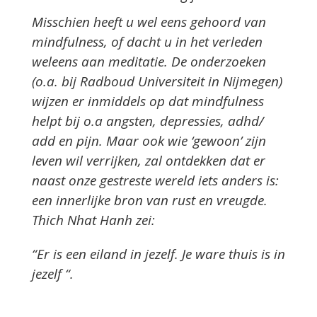
Misschien heeft u wel eens gehoord van
mindfulness, of dacht u in het verleden
weleens aan meditatie. De onderzoeken
(o.a. bij Radboud Universiteit in Nijmegen)
wijzen er inmiddels op dat mindfulness
helpt bij o.a angsten, depressies, adhd/
add en pijn. Maar ook wie ‘gewoon’ zijn
leven wil verrijken, zal ontdekken dat er
naast onze gestreste wereld iets anders is:
een innerlijke bron van rust en vreugde.
Thich Nhat Hanh zei:
“Er is een eiland in jezelf. Je ware thuis is in
jezelf “.