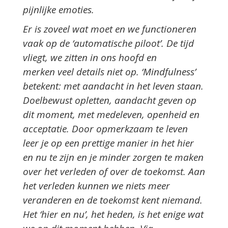
pijnlijke emoties.
Er is zoveel wat moet en we functioneren
vaak op de ‘automatische piloot’. De tijd
vliegt, we zitten in ons hoofd en
merken veel details niet op. ‘Mindfulness’
betekent: met aandacht in het leven staan.
Doelbewust opletten, aandacht geven op
dit moment, met medeleven, openheid en
acceptatie. Door opmerkzaam te leven
leer je op een prettige manier in het hier
en nu te zijn en je minder zorgen te maken
over het verleden of over de toekomst. Aan
het verleden kunnen we niets meer
veranderen en de toekomst kent niemand.
Het ‘hier en nu’, het heden, is het enige wat