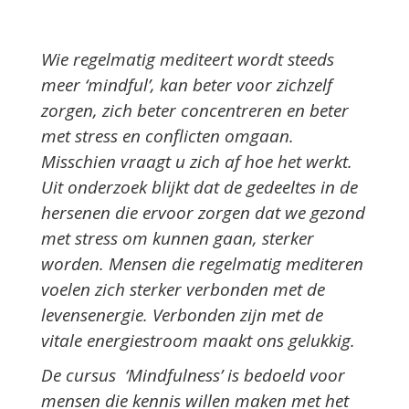
Wie regelmatig mediteert wordt steeds
meer ‘mindful’, kan beter voor zichzelf
zorgen, zich beter concentreren en beter
met stress en conflicten omgaan.
Misschien vraagt u zich af hoe het werkt.
Uit onderzoek blijkt dat de gedeeltes in de
hersenen die ervoor zorgen dat we gezond
met stress om kunnen gaan, sterker
worden. Mensen die regelmatig mediteren
voelen zich sterker verbonden met de
levensenergie. Verbonden zijn met de
vitale energiestroom maakt ons gelukkig.
De cursus ‘Mindfulness’ is bedoeld voor
mensen die kennis willen maken met het